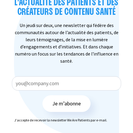
L’ACTUALITÉ DES PATIENTS ET DES
CRÉATEURS DE CONTENU SANTÉ
Un jeudi sur deux, une newsletter qui fédère des
communautés autour de l’actualité des patients, de
leurs témoignages, de la mise en lumière
d’engagements et d’initiatives. Et dans chaque
numéro un focus sur les tendances de l’influence en
santé.
Je m’abonne
J’accepte de recevoir la newsletter We Are Patients par e-mail.