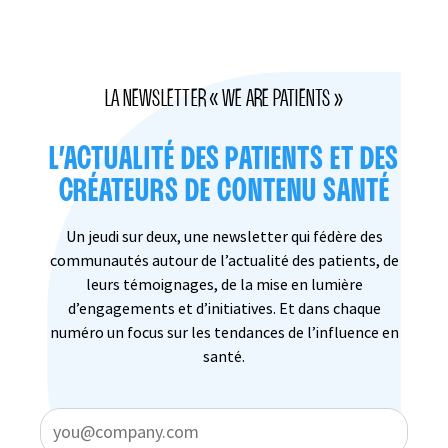
LA NEWSLETTER « WE ARE PATIENTS »
L’ACTUALITÉ DES PATIENTS ET DES
CRÉATEURS DE CONTENU SANTÉ
Un jeudi sur deux, une newsletter qui fédère des
communautés autour de l’actualité des patients, de
leurs témoignages, de la mise en lumière
d’engagements et d’initiatives. Et dans chaque
numéro un focus sur les tendances de l’influence en
santé.