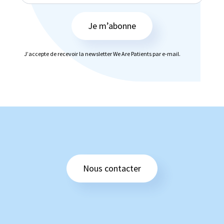
Je m’abonne
J’accepte de recevoir la newsletter We Are Patients par e-mail.
Nous contacter