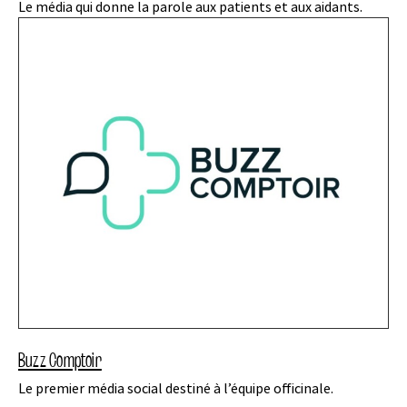
Le média qui donne la parole aux patients et aux aidants.
Buzz Comptoir
Le premier média social destiné à l’équipe officinale.