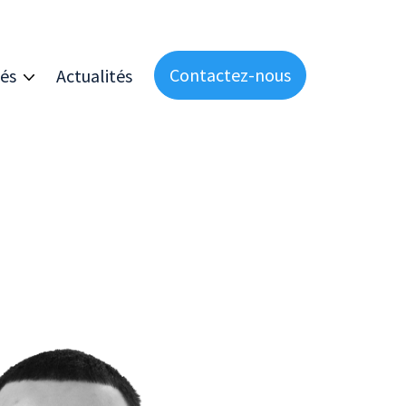
Contactez-nous
és
Actualités