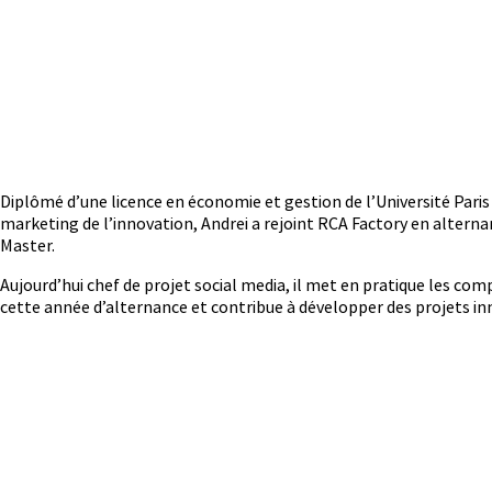
Diplômé d’une licence en économie et gestion de l’Université Paris
marketing de l’innovation, Andrei a rejoint RCA Factory en alter
Master.
Aujourd’hui chef de projet social media, il met en pratique les co
cette année d’alternance et contribue à développer des projets i