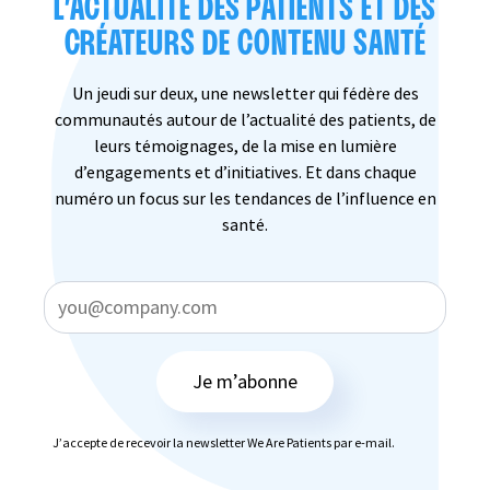
L’ACTUALITÉ DES PATIENTS ET DES
CRÉATEURS DE CONTENU SANTÉ
Un jeudi sur deux, une newsletter qui fédère des
communautés autour de l’actualité des patients, de
leurs témoignages, de la mise en lumière
d’engagements et d’initiatives. Et dans chaque
numéro un focus sur les tendances de l’influence en
santé.
Je m’abonne
J’accepte de recevoir la newsletter We Are Patients par e-mail.