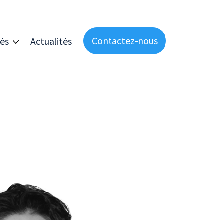
Contactez-nous
és
Actualités