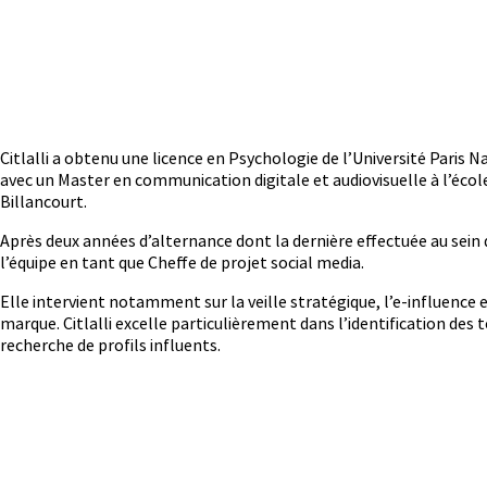
Citlalli a obtenu une licence en Psychologie de l’Université Paris N
avec un Master en communication digitale et audiovisuelle à l’éc
Billancourt.
Après deux années d’alternance dont la dernière effectuée au sein 
l’équipe en tant que Cheffe de projet social media.
Elle intervient notamment sur la veille stratégique, l’e-influence e
marque. Citlalli excelle particulièrement dans l’identification de
recherche de profils influents.