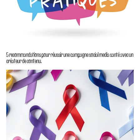
5 recommandations pour réussir une campagne social media santé avec un
créateur de contenu.