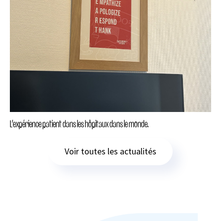
L’expérience patient dans les hôpitaux dans le monde.
Voir toutes les actualités