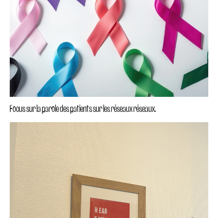
Focus sur la parole des patients sur les réseaux réseaux.