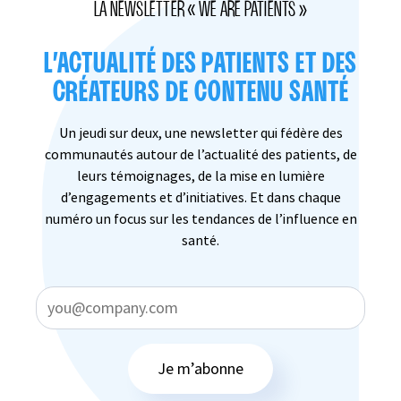
LA NEWSLETTER « WE ARE PATIENTS »
L’ACTUALITÉ DES PATIENTS ET DES
CRÉATEURS DE CONTENU SANTÉ
Un jeudi sur deux, une newsletter qui fédère des
communautés autour de l’actualité des patients, de
leurs témoignages, de la mise en lumière
d’engagements et d’initiatives. Et dans chaque
numéro un focus sur les tendances de l’influence en
santé.
Je m’abonne