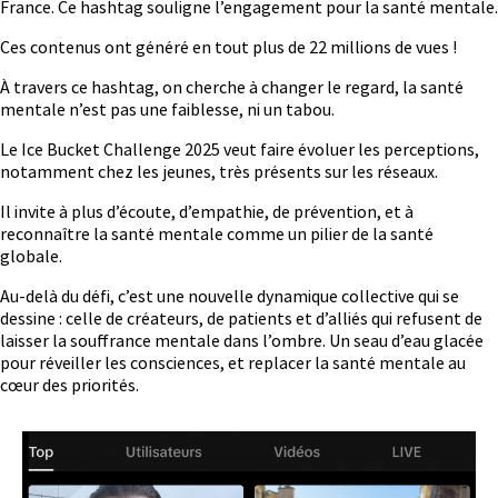
France. Ce hashtag souligne l’engagement pour la santé mentale.
Ces contenus ont généré en tout plus de 22 millions de vues !
À travers ce hashtag, on cherche à changer le regard, la santé
mentale n’est pas une faiblesse, ni un tabou.
Le Ice Bucket Challenge 2025 veut faire évoluer les perceptions,
notamment chez les jeunes, très présents sur les réseaux.
Il invite à plus d’écoute, d’empathie, de prévention, et à
reconnaître la santé mentale comme un pilier de la santé
globale.
Au-delà du défi, c’est une nouvelle dynamique collective qui se
dessine : celle de créateurs, de patients et d’alliés qui refusent de
laisser la souffrance mentale dans l’ombre. Un seau d’eau glacée
pour réveiller les consciences, et replacer la santé mentale au
cœur des priorités.