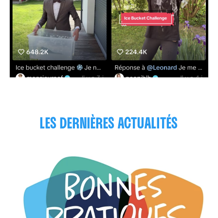
LES DERNIÈRES ACTUALITÉS