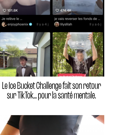
Le Ice Bucket Challenge fait son retour
sur TikTok… pour la santé mentale.