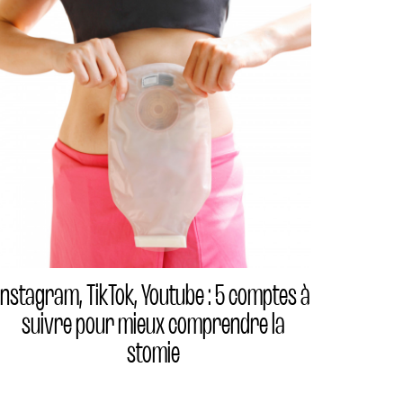
Instagram, TikTok, Youtube : 5 comptes à
suivre pour mieux comprendre la
stomie