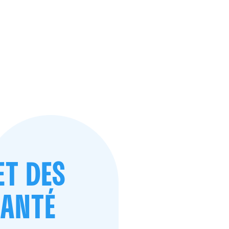
ET DES
SANTÉ