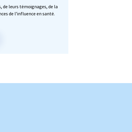
, de leurs témoignages, de la
ces de l’influence en santé.