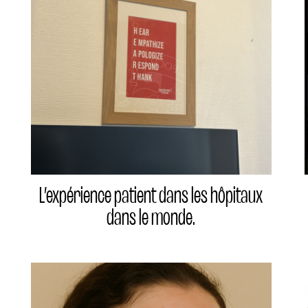
L’expérience patient dans les hôpitaux
dans le monde.