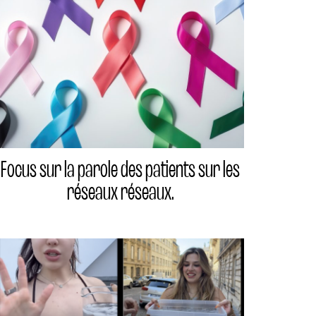
Focus sur la parole des patients sur les
réseaux réseaux.