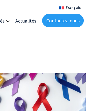
Français
Contactez-nous
és
Actualités