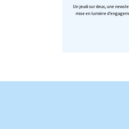
Un jeudi sur deux, une newsl
mise en lumière d’engagemen