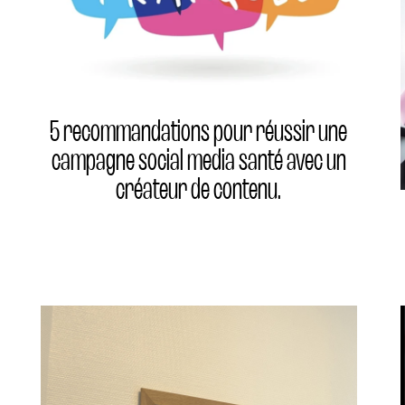
5 recommandations pour réussir une
campagne social media santé avec un
créateur de contenu.