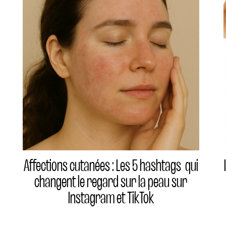
Affections cutanées : Les 5 hashtags qui
changent le regard sur la peau sur
Instagram et TikTok