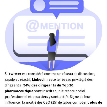
Si
Twitter
est considéré comme un réseau de discussion,
rapide et réactif,
Linkedin
reste le réseau privilégié des
dirigeants :
94% des dirigeants du Top 30
pharmaceutique
sont inscrits sur le réseau social
professionnel et deux tiers y sont actifs. Signe de leur
influence : la moitié des CEO (15) de labos comptent
plus de