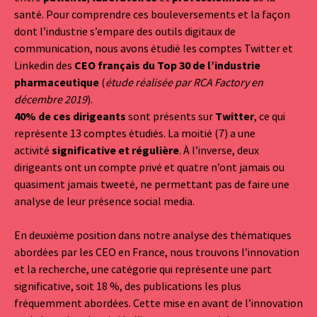
santé. Pour comprendre ces bouleversements et la façon
dont l’industrie s’empare des outils digitaux de
communication, nous avons étudié les comptes Twitter et
Linkedin des
CEO français du Top 30 de l’industrie
pharmaceutique
(
étude réalisée par RCA Factory en
décembre 2019
).
40% de ces dirigeants
sont présents sur
Twitter
, ce qui
représente 13 comptes étudiés. La moitié (7) a une
activité
significative et régulière
. À l’inverse, deux
dirigeants ont un compte privé et quatre n’ont jamais ou
quasiment jamais tweeté, ne permettant pas de faire une
analyse de leur présence social media.
En deuxième position dans notre analyse des thématiques
abordées par les CEO en France, nous trouvons l’innovation
et la recherche, une catégorie qui représente une part
significative, soit 18 %, des publications les plus
fréquemment abordées. Cette mise en avant de l’innovation