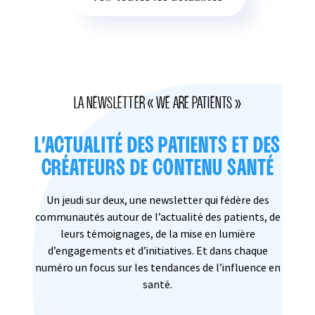
LA NEWSLETTER « WE ARE PATIENTS »
L’ACTUALITÉ DES PATIENTS ET DES
CRÉATEURS DE CONTENU SANTÉ
Un jeudi sur deux, une newsletter qui fédère des
communautés autour de l’actualité des patients, de
leurs témoignages, de la mise en lumière
d’engagements et d’initiatives. Et dans chaque
numéro un focus sur les tendances de l’influence en
santé.