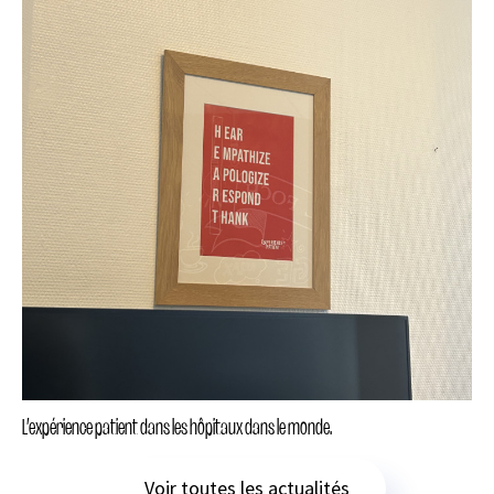
L’expérience patient dans les hôpitaux dans le monde.
Voir toutes les actualités