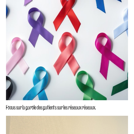
Focus sur la parole des patients sur les réseaux réseaux.