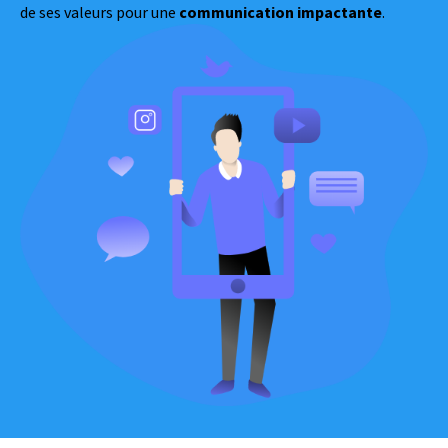
de ses valeurs pour une
communication impactante
.