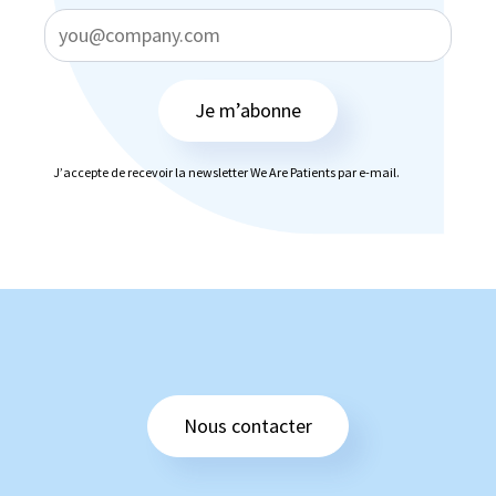
Je m’abonne
J’accepte de recevoir la newsletter We Are Patients par e-mail.
Nous contacter