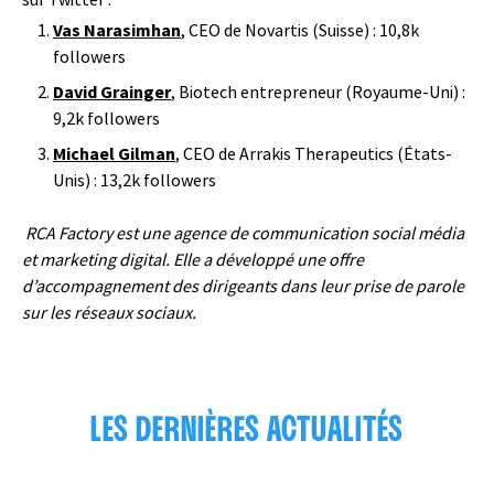
Vas Narasimhan
, CEO de Novartis (Suisse) : 10,8k
followers
David Grainger
, Biotech entrepreneur (Royaume-Uni) :
9,2k followers
Michael Gilman
, CEO de Arrakis Therapeutics (États-
Unis) : 13,2k followers
RCA Factory est une agence de communication social média
et marketing digital.
Elle a développé une offre
d’accompagnement des dirigeants dans leur prise de parole
sur les réseaux sociaux.
LES DERNIÈRES ACTUALITÉS