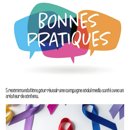
5 recommandations pour réussir une campagne social media santé avec un
créateur de contenu.