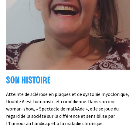
SON HISTOIRE
Atteinte de sclérose en plaques et de dystonie myoclonique,
Double A est humoriste et comédienne. Dans son one-
woman-show, « Spectacle de malAAde », elle se joue du
regard de la société sur la différence et sensibilise par
l’humour au handicap et à la maladie chronique.