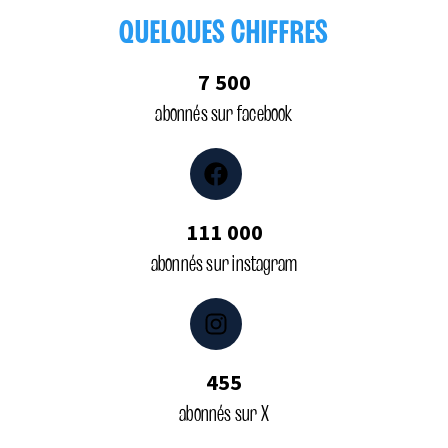
QUELQUES CHIFFRES
7 500
abonnés sur facebook
Facebook
111 000
abonnés sur instagram
Instagram
455
abonnés sur X