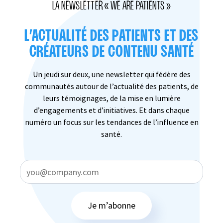
LA NEWSLETTER « WE ARE PATIENTS »
L’ACTUALITÉ DES PATIENTS ET DES
CRÉATEURS DE CONTENU SANTÉ
Un jeudi sur deux, une newsletter qui fédère des
communautés autour de l’actualité des patients, de
leurs témoignages, de la mise en lumière
d’engagements et d’initiatives. Et dans chaque
numéro un focus sur les tendances de l’influence en
santé.
Je m’abonne