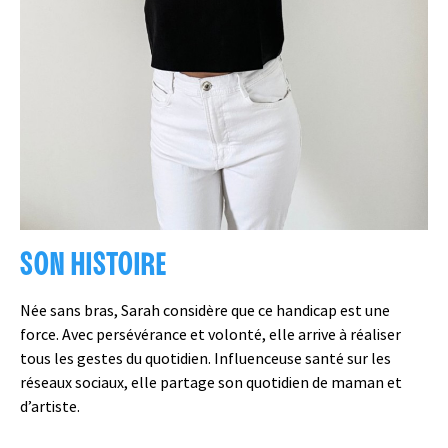
SON HISTOIRE
Née sans bras, Sarah considère que ce handicap est une
force. Avec persévérance et volonté, elle arrive à réaliser
tous les gestes du quotidien. Influenceuse santé sur les
réseaux sociaux, elle partage son quotidien de maman et
d’artiste.