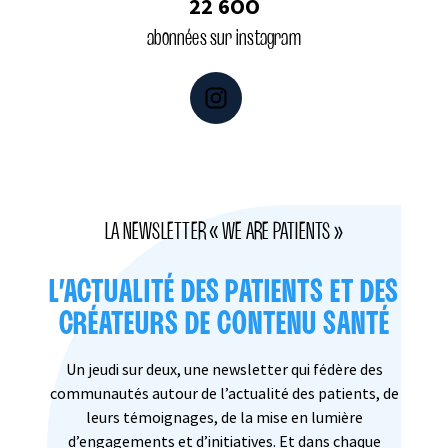
22 6OO
abonnées sur instagram
Instagram
LA NEWSLETTER « WE ARE PATIENTS »
L’ACTUALITÉ DES PATIENTS ET DES
CRÉATEURS DE CONTENU SANTÉ
Un jeudi sur deux, une newsletter qui fédère des
communautés autour de l’actualité des patients, de
leurs témoignages, de la mise en lumière
d’engagements et d’initiatives. Et dans chaque