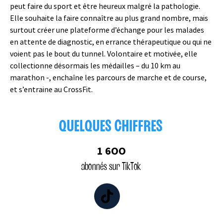
peut faire du sport et être heureux malgré la pathologie.
Elle souhaite la faire connaître au plus grand nombre, mais
surtout créer une plateforme d’échange pour les malades
en attente de diagnostic, en errance thérapeutique ou qui ne
voient pas le bout du tunnel. Volontaire et motivée, elle
collectionne désormais les médailles – du 10 km au
marathon -, enchaîne les parcours de marche et de course,
et s’entraine au CrossFit.
QUELQUES CHIFFRES
1 6OO
abonnés sur TikTok
TikTok