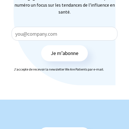
numéro un focus sur les tendances de l’influence en
santé.
Je m’abonne
J’accepte de recevoir la newsletter We Are Patients par e-mail.