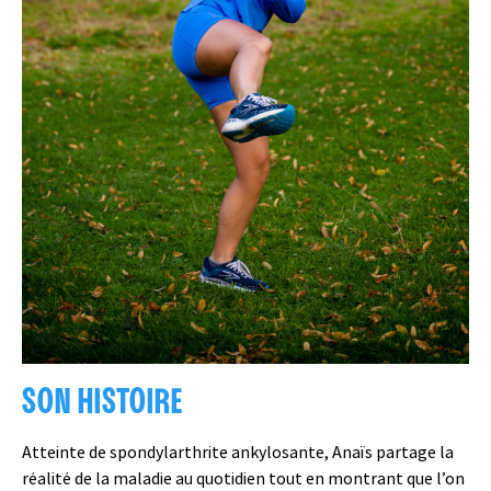
SON HISTOIRE
Atteinte de spondylarthrite ankylosante, Anaïs partage la
réalité de la maladie au quotidien tout en montrant que l’on